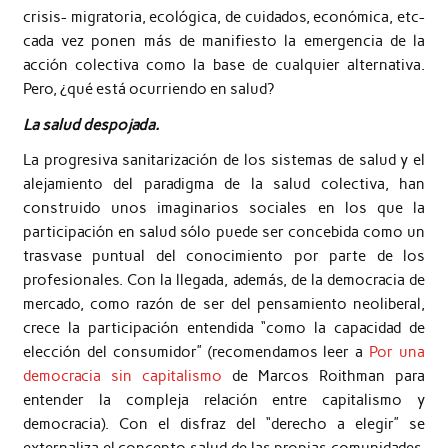
crisis- migratoria, ecológica, de cuidados, económica, etc-
cada vez ponen más de manifiesto la emergencia de la
acción colectiva como la base de cualquier alternativa.
Pero, ¿qué está ocurriendo en salud?
La salud despojada.
La progresiva sanitarización de los sistemas de salud y el
alejamiento del paradigma de la salud colectiva, han
construido unos imaginarios sociales en los que la
participación en salud sólo puede ser concebida como un
trasvase puntual del conocimiento por parte de los
profesionales. Con la llegada, además, de la democracia de
mercado, como razón de ser del pensamiento neoliberal,
crece la participación entendida “como la capacidad de
elección del consumidor” (recomendamos leer a
Por una
democracia sin capitalismo
de Marcos Roithman para
entender la compleja relación entre capitalismo y
democracia). Con el disfraz del “derecho a elegir” se