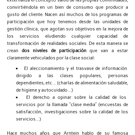
externaliza el concepto salud de las propias comunidades,
convirtiéndola en un bien de consumo que producir a
gusto del cliente. Nacen así muchos de los programas de
participación que hoy tenemos desde las unidades de
gestión clínica, que agotan sus objetivos en la mejora de
los servicios eludiendo cualquier capacidad de
transformación de realidades sociales. De esta manera se
crean
dos niveles de participación
que van a estar
claramente vehiculados por la clase social:
El aleccionamiento y el trasvase de información
dirigido a las clases populares, personas
dependientes, etc… (charlas de alimentación saludable,
de higiene y autocuidado…)
El derecho a opinar sobre la calidad de los
servicios por la llamada “clase media” (encuestas de
satisfacción, investigaciones sobre la calidad de los
servicios…)
Hace muchos años que Arntein hablo de su famosa