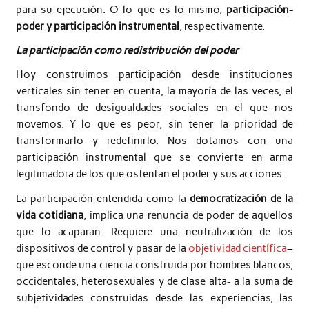
para su ejecución. O lo que es lo mismo,
participación-
poder y participación instrumental
, respectivamente.
La participación como redistribución del poder
Hoy construimos participación desde instituciones
verticales sin tener en cuenta, la mayoría de las veces, el
transfondo de desigualdades sociales en el que nos
movemos. Y lo que es peor, sin tener la prioridad de
transformarlo y redefinirlo. Nos dotamos con una
participación instrumental que se convierte en arma
legitimadora de los que ostentan el poder y sus acciones.
La participación entendida como la
democratización de la
vida cotidiana
, implica una renuncia de poder de aquellos
que lo acaparan. Requiere una neutralización de los
dispositivos de control y pasar de la
objetividad científica
–
que esconde una ciencia construida por hombres blancos,
occidentales, heterosexuales y de clase alta- a la suma de
subjetividades construidas desde las experiencias, las