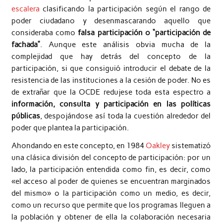
escalera
clasificando la participación según el rango de
poder ciudadano y desenmascarando aquello que
consideraba como
falsa participación o “participación de
fachada”
. Aunque este análisis obvia mucha de la
complejidad que hay detrás del concepto de la
participación, si que consiguió introducir el debate de la
resistencia de las instituciones a la cesión de poder. No es
de extrañar que la OCDE redujese toda esta espectro a
información, consulta y participación en las políticas
públicas
, despojándose así toda la cuestión alrededor del
poder que plantea la participación.
Ahondando en este concepto, en 1984
Oakley
sistematizó
una clásica división del concepto de participación: por un
lado, la participación entendida como fin, es decir, como
«el acceso al poder de quienes se encuentran marginados
del mismo» o la participación como un medio, es decir,
como un recurso que permite que los programas lleguen a
la población y obtener de ella la colaboración necesaria