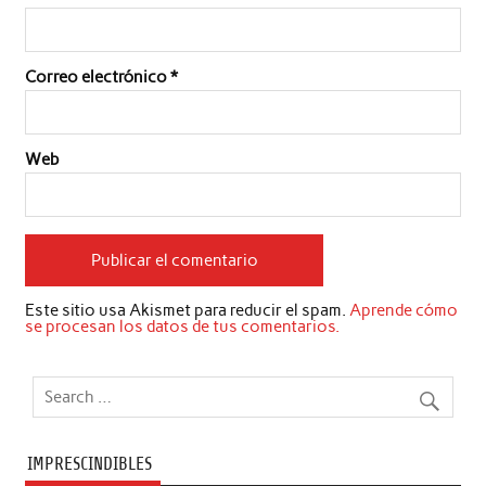
Correo electrónico
*
Web
Este sitio usa Akismet para reducir el spam.
Aprende cómo
se procesan los datos de tus comentarios.
IMPRESCINDIBLES