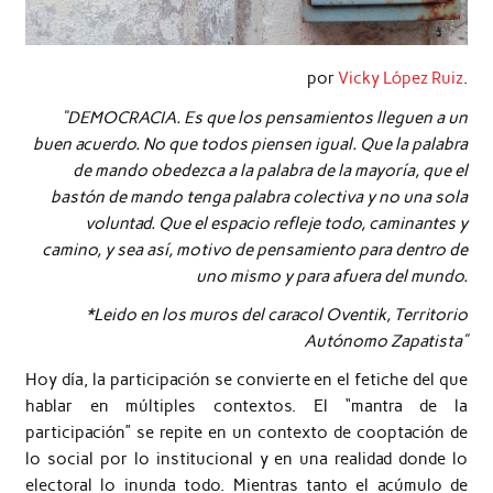
por
Vicky López Ruiz
.
“DEMOCRACIA. Es que los pensamientos lleguen a un
buen acuerdo. No que todos piensen igual. Que la palabra
de mando obedezca a la palabra de la mayoría, que el
bastón de mando tenga palabra colectiva y no una sola
voluntad. Que el espacio refleje todo, caminantes y
camino, y sea así, motivo de pensamiento para dentro de
uno mismo y para afuera del mundo.
*Leido en los muros del caracol Oventik, Territorio
Autónomo Zapatista”
Hoy día, la participación se convierte en el fetiche del que
hablar en múltiples contextos. El “mantra de la
participación” se repite en un contexto de cooptación de
lo social por lo institucional y en una realidad donde lo
electoral lo inunda todo. Mientras tanto el acúmulo de