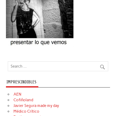
IMPRESCINDIBLES
AEN
Cofiñoland
Javier Segura made my day
Médico Crítico