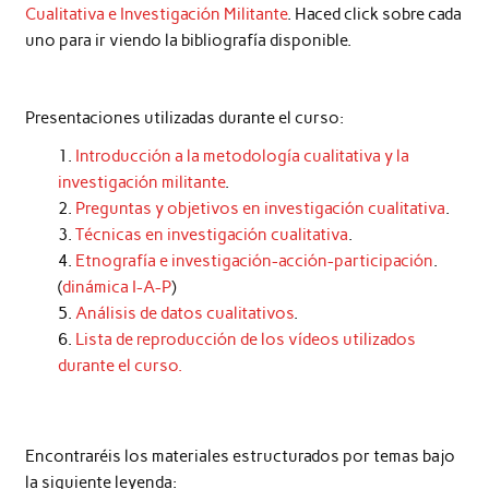
Cualitativa e Investigación Militante
. Haced click sobre cada
uno para ir viendo la bibliografía disponible.
Presentaciones utilizadas durante el curso:
Introducción a la metodología cualitativa y la
investigación militante
.
Preguntas y objetivos en investigación cualitativa
.
Técnicas en investigación cualitativa
.
Etnografía e investigación-acción-participación
.
(
dinámica I-A-P
)
Análisis de datos cualitativos
.
Lista de reproducción de los vídeos utilizados
durante el curso.
Encontraréis los materiales estructurados por temas bajo
la siguiente leyenda: