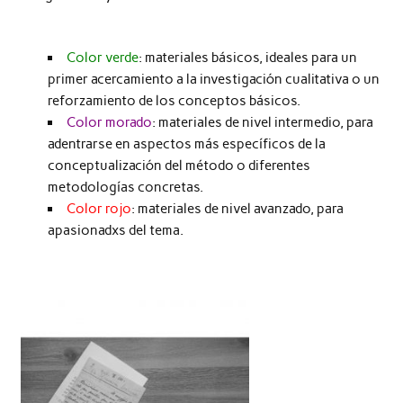
Color verde
: materiales básicos, ideales para un
primer acercamiento a la investigación cualitativa o un
reforzamiento de los conceptos básicos.
Color morado
: materiales de nivel intermedio, para
adentrarse en aspectos más específicos de la
conceptualización del método o diferentes
metodologías concretas.
Color rojo
: materiales de nivel avanzado, para
apasionadxs del tema.