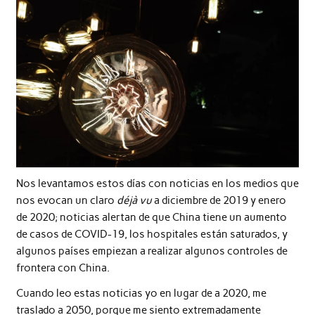
Nos levantamos estos días con noticias en los medios que
nos evocan un claro
déjà vu
a diciembre de 2019 y enero
de 2020; noticias alertan de que China tiene un aumento
de casos de COVID-19, los hospitales están saturados, y
algunos países empiezan a realizar algunos controles de
frontera con China.
Cuando leo estas noticias yo en lugar de a 2020, me
traslado a 2050, porque me siento extremadamente