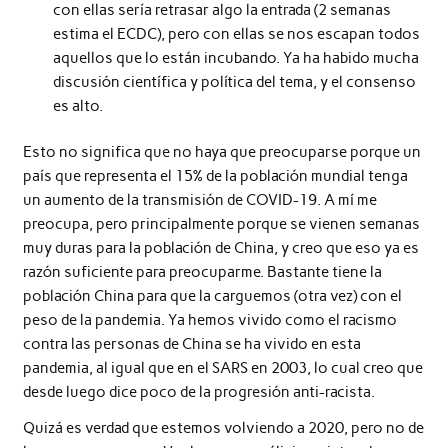
con ellas sería retrasar algo la entrada (2 semanas
estima el ECDC), pero con ellas se nos escapan todos
aquellos que lo están incubando. Ya ha habido mucha
discusión científica y política del tema, y el consenso
es alto.
Esto no significa que no haya que preocuparse porque un
país que representa el 15% de la población mundial tenga
un aumento de la transmisión de COVID-19. A mí me
preocupa, pero principalmente porque se vienen semanas
muy duras para la población de China, y creo que eso ya es
razón suficiente para preocuparme. Bastante tiene la
población China para que la carguemos (otra vez) con el
peso de la pandemia. Ya hemos vivido como el racismo
contra las personas de China se ha vivido en esta
pandemia, al igual que en el SARS en 2003, lo cual creo que
desde luego dice poco de la progresión anti-racista.
Quizá es verdad que estemos volviendo a 2020, pero no de