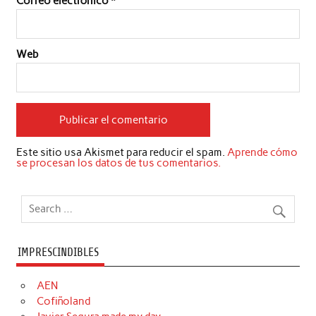
Correo electrónico
*
Web
Este sitio usa Akismet para reducir el spam.
Aprende cómo
se procesan los datos de tus comentarios.
IMPRESCINDIBLES
AEN
Cofiñoland