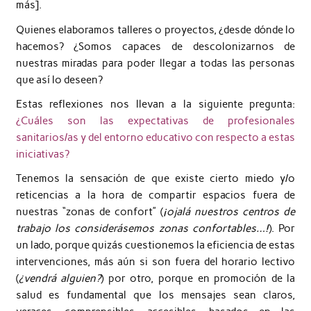
más].
Quienes elaboramos talleres o proyectos, ¿desde dónde lo
hacemos? ¿Somos capaces de descolonizarnos de
nuestras miradas para poder llegar a todas las personas
que así lo deseen?
Estas reflexiones nos llevan a la siguiente pregunta:
¿Cuáles son las expectativas de profesionales
sanitarios/as y del entorno educativo con respecto a estas
iniciativas?
Tenemos la sensación de que existe cierto miedo y/o
reticencias a la hora de compartir espacios fuera de
nuestras “zonas de confort” (
¡ojalá nuestros centros de
trabajo los considerásemos zonas confortables…!
). Por
un lado, porque quizás cuestionemos la eficiencia de estas
intervenciones, más aún si son fuera del horario lectivo
(
¿vendrá alguien?
) por otro, porque en promoción de la
salud es fundamental que los mensajes sean claros,