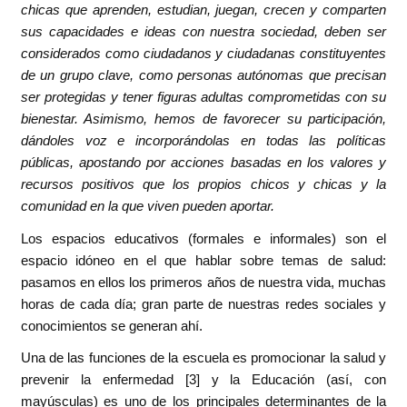
chicas que aprenden, estudian, juegan, crecen y comparten
sus capacidades e ideas con nuestra sociedad, deben ser
considerados como ciudadanos y ciudadanas constituyentes
de un grupo clave, como personas autónomas que precisan
ser protegidas y tener figuras adultas comprometidas con su
bienestar. Asimismo, hemos de favorecer su participación,
dándoles voz e incorporándolas en todas las políticas
públicas, apostando por acciones basadas en los valores y
recursos positivos que los propios chicos y chicas y la
comunidad en la que viven pueden aportar.
Los espacios educativos (formales e informales) son el
espacio idóneo en el que hablar sobre temas de salud:
pasamos en ellos los primeros años de nuestra vida, muchas
horas de cada día; gran parte de nuestras redes sociales y
conocimientos se generan ahí.
Una de las funciones de la escuela es promocionar la salud y
prevenir la enfermedad [3] y la Educación (así, con
mayúsculas) es uno de los principales determinantes de la