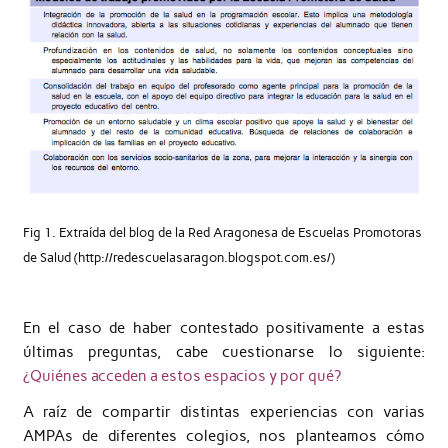
Fig 1
. Extraída del blog de la Red Aragonesa de Escuelas Promotoras
de Salud (http://redescuelasaragon.blogspot.com.es/)
En el caso de haber contestado positivamente a estas
últimas preguntas, cabe cuestionarse lo siguiente:
¿Quiénes acceden a estos espacios y por qué?
A raíz de compartir distintas experiencias con varias
AMPAs de diferentes colegios, nos planteamos cómo