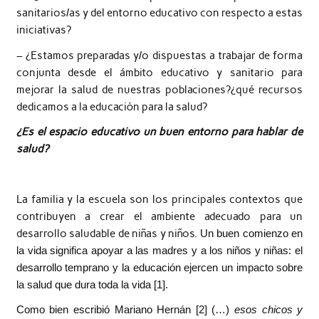
sanitarios/as y del entorno educativo con respecto a estas
iniciativas?
– ¿Estamos preparadas y/o dispuestas a trabajar de forma
conjunta desde el ámbito educativo y sanitario para
mejorar la salud de nuestras poblaciones?¿qué recursos
dedicamos a la educación para la salud?
¿Es el espacio educativo un buen entorno para hablar de
salud?
La familia y la escuela son los principales contextos que
contribuyen a crear el ambiente adecuado para un
desarrollo saludable de niñas y niños.
Un buen comienzo en
la vida significa apoyar a las madres y a los niños y niñas: el
desarrollo temprano y la educación ejercen un impacto sobre
la salud que dura toda la vida [1].
Como bien escribió Mariano Hernán [2] (…)
esos chicos y