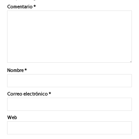
Comentario
*
Nombre
*
Correo electrónico
*
Web