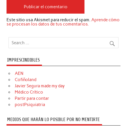
Este sitio usa Akismet para reducir el spam.
Aprende cómo
se procesan los datos de tus comentarios.
IMPRESCINDIBLES
AEN
Cofiñoland
Javier Segura made my day
Médico Crítico
Partir para contar
postPsiquiatria
MEDIOS QUE HARÁN LO POSIBLE POR NO MENTIRTE