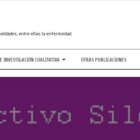
aldades, entre ellas la enfermedad.
E INVESTIGACIÓN CUALITATIVA
OTRAS PUBLICACIONES