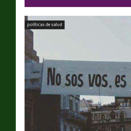
políticas de salud