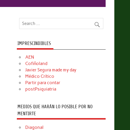
IMPRESCINDIBLES
AEN
Cofiñoland
Javier Segura made my day
Médico Crítico
Partir para contar
postPsiquiatria
MEDIOS QUE HARÁN LO POSIBLE POR NO
MENTIRTE
Diagonal