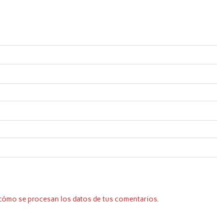
cómo se procesan los datos de tus comentarios.