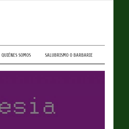
QUIÉNES SOMOS
SALUBRISMO O BARBARIE