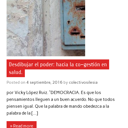
Desdibujar el poder: hacia la co-gestión en
salud.
Posted on
4 septiembre, 2016
by
colectivosilesia
por Vicky López Ruiz. “DEMOCRACIA. Es que los
pensamientos lleguen a un buen acuerdo. No que todos
piensen igual. Que la palabra de mando obedezca a la
palabra de la […]
» Read more