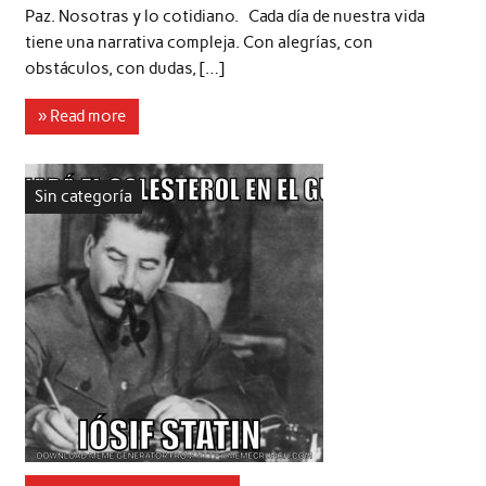
Paz. Nosotras y lo cotidiano. Cada día de nuestra vida
tiene una narrativa compleja. Con alegrías, con
obstáculos, con dudas, […]
» Read more
Sin categoría