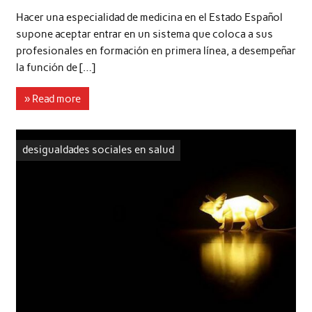
Hacer una especialidad de medicina en el Estado Español
supone aceptar entrar en un sistema que coloca a sus
profesionales en formación en primera línea, a desempeñar
la función de […]
» Read more
desigualdades sociales en salud