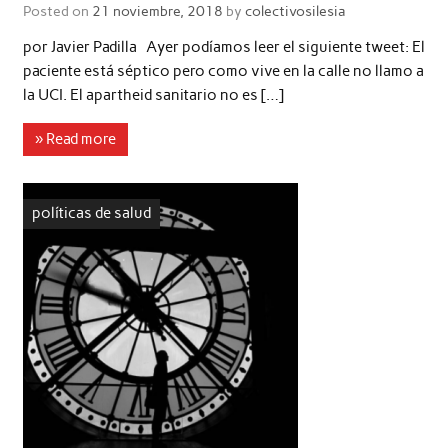
Posted on
21 noviembre, 2018
by
colectivosilesia
por Javier Padilla Ayer podíamos leer el siguiente tweet: El
paciente está séptico pero como vive en la calle no llamo a
la UCI. El apartheid sanitario no es […]
» Read more
políticas de salud