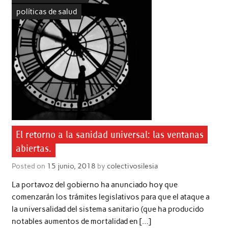
políticas de salud
El retorno a la sanidad universal: las ventanas
abiertas.
Posted on
15 junio, 2018
by
colectivosilesia
La portavoz del gobierno ha anunciado hoy que
comenzarán los trámites legislativos para que el ataque a
la universalidad del sistema sanitario (que ha producido
notables aumentos de mortalidad en […]